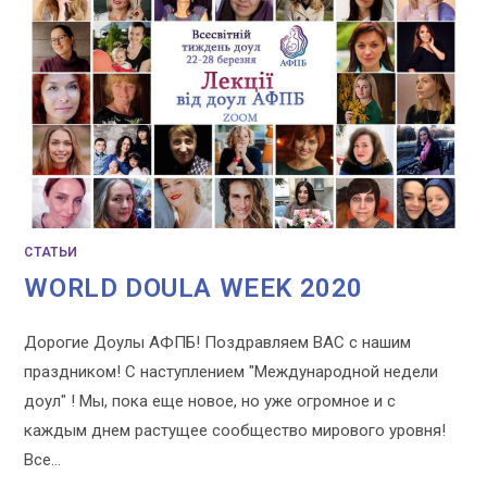
СТАТЬИ
WORLD DOULA WEEK 2020
Дорогие Доулы АФПБ! Поздравляем ВАС с нашим
праздником! С наступлением "Международной недели
доул" ! Мы, пока еще новое, но уже огромное и с
каждым днем растущее сообщество мирового уровня!
Все…