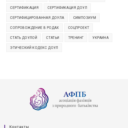
СЕРТИФИКАЦИЯ
СЕРТИФИКАЦИЯ ДОУЛ
СЕРТИФИЦИРОВАННАЯ ДОУЛА
СИМПОЗИУМ
СОПРОВОЖДЕНИЕ В РОДАХ
СОЦПРОЕКТ
СТАТЬ ДОУЛОЙ
СТАТЬИ
ТРЕНИНГ
УКРАИНА
ЭТИЧЕСКИЙ КОДЕКС ДОУЛ
Контакты