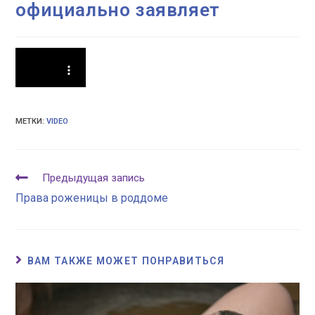
официально заявляет​
МЕТКИ:
VIDEO
Еще
Предыдущая запись
статьи
Права роженицы в роддоме​
ВАМ ТАКЖЕ МОЖЕТ ПОНРАВИТЬСЯ