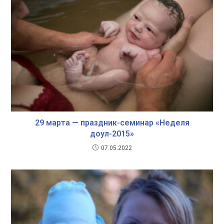
29 марта — праздник-семинар «Неделя
доул-2015»
07.05.2022