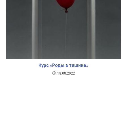
Курс «Роды в тишине»
18.08.2022