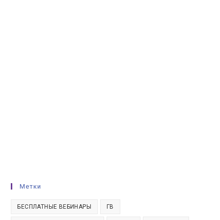
Метки
БЕСПЛАТНЫЕ ВЕБИНАРЫ
ГВ