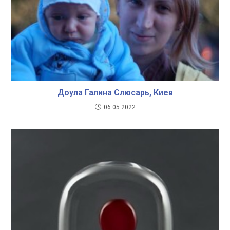
Доула Галина Слюсарь, Киев
06.05.2022