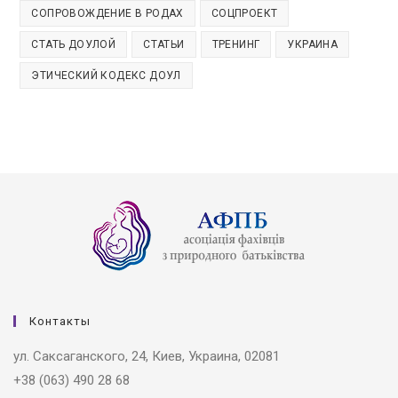
СОПРОВОЖДЕНИЕ В РОДАХ
СОЦПРОЕКТ
СТАТЬ ДОУЛОЙ
СТАТЬИ
ТРЕНИНГ
УКРАИНА
ЭТИЧЕСКИЙ КОДЕКС ДОУЛ
Контакты
ул. Саксаганского, 24, Киев, Украина, 02081
+38 (063) 490 28 68