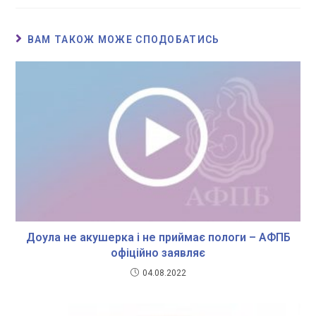
ВАМ ТАКОЖ МОЖЕ СПОДОБАТИСЬ
Доула не акушерка і не приймає пологи – АФПБ
офіційно заявляє
04.08.2022