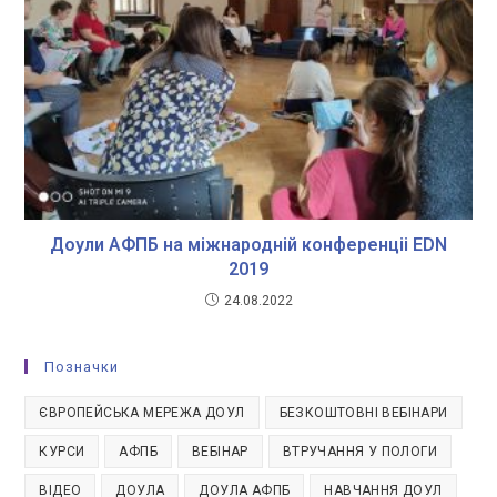
Доули АФПБ на міжнародній конференціі EDN
2019
24.08.2022
Позначки
ЄВРОПЕЙСЬКА МЕРЕЖА ДОУЛ
БЕЗКОШТОВНІ ВЕБІНАРИ
КУРСИ
АФПБ
ВЕБІНАР
ВТРУЧАННЯ У ПОЛОГИ
ВІДЕО
ДОУЛА
ДОУЛА АФПБ
НАВЧАННЯ ДОУЛ