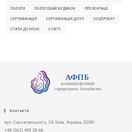
ПОЛОГИ
ПОЛОГОВИЙ БУДИНОК
ПРЕЗЕНТАЦІЇ
СЕРТИФІКАЦІЯ
СЕРТИФІКАЦІЯ ДОУЛ
СОЦПРОЕКТ
СТАТИ ДОУЛОЮ
СТАТТІ
Контакти
вул. Саксаганського, 24, Київ, Україна, 02081
+38 (063) 490 28 68